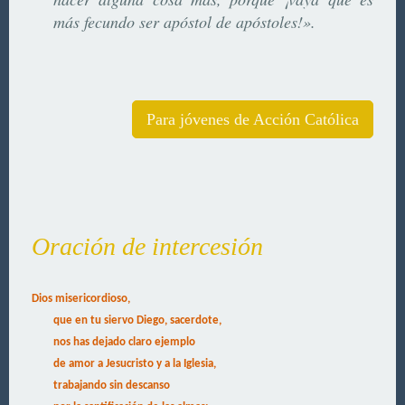
más fecundo ser apóstol de apóstoles!».
Para jóvenes de Acción Católica
Oración de intercesión
Dios misericordioso,
que en tu siervo Diego, sacerdote,
nos has dejado claro ejemplo
de amor a Jesucristo y a la Iglesia,
trabajando sin descanso