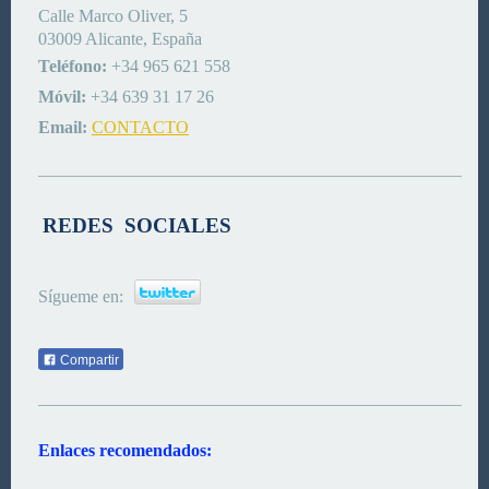
Calle Marco Oliver, 5
03009 Alicante, España
Teléfono:
+34 965 621 558
Móvil:
+34 639 31 17 26
Email:
CONTACTO
REDES SOCIALES
Sígueme en:
Compartir
Enlaces recomendados: