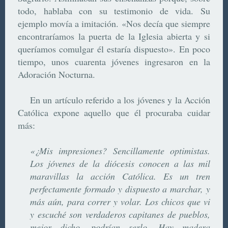
todo, hablaba con su testimonio de vida. Su
ejemplo movía a imitación. «Nos decía que siempre
encontraríamos la puerta de la Iglesia abierta y si
queríamos comulgar él estaría dispuesto». En poco
tiempo, unos cuarenta jóvenes ingresaron en la
Adoración Nocturna.
En un artículo referido a los jóvenes y la Acción
Católica expone aquello que él procuraba cuidar
más:
«¿Mis impresiones? Sencillamente optimistas.
Los jóvenes de la diócesis conocen a las mil
maravillas la acción Católica. Es un tren
perfectamente formado y dispuesto a marchar, y
más aún, para correr y volar. Los chicos que vi
y escuché son verdaderos capitanes de pueblos,
mejor dicho, podrían serlo. Hay madera