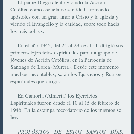
El padre Diego alentó y cuidó la Acción
Católica como escuela de santidad, formando
apóstoles con un gran amor a Cristo y la Iglesia y
viendo el Evangelio y la caridad, sobre todo hacia
los más pobres.
En el año 1945, del 24 al 29 de abril, dirigió sus
primeros Ejercicios espirituales para un grupo de
jóvenes de Acción Católica, en la Parroquia de
Santiago de Lorca (Murcia). Desde este momento
muchos, incontables, serán los
Ejercicios y Retiros
espirituales que dirigirá
En Cantoria (Almería) los Ejercicios
Espirituales fueron desde el 10 al 15 de febrero de
1946. En la estampa recordatorio de los mismos se
lee:
PROPÓSITOS DE ESTOS SANTOS DÍAS.