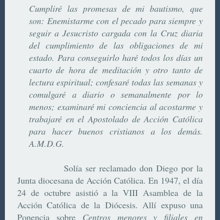
Cumpliré las promesas de mi bautismo, que
son: Enemistarme con el pecado para siempre y
seguir a Jesucristo cargada con la Cruz diaria
del cumplimiento de las obligaciones de mi
estado. Para conseguirlo haré todos los días un
cuarto de hora de meditación y otro tanto de
lectura espiritual; confesaré todas las semanas y
comulgaré a diario o semanalmente por lo
menos; examinaré mi conciencia al acostarme y
trabajaré en el Apostolado de Acción Católica
para hacer buenos cristianos a los demás.
A.M.D.G.
Solía ser reclamado don Diego por la
Junta diocesana de Acción Católica. En 1947, el día
24 de octubre asistió a la VIII Asamblea de la
Acción Católica de la Diócesis. Allí expuso una
Ponencia sobre
Centros menores y filiales en