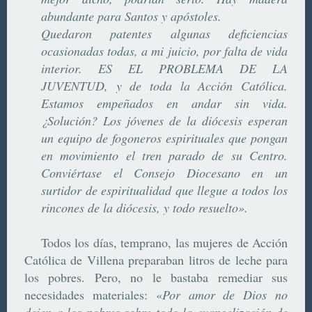
abundante para Santos y apóstoles.
Quedaron patentes algunas deficiencias
ocasionadas todas, a mi juicio, por falta de vida
interior. ES EL PROBLEMA DE LA
JUVENTUD, y de toda la Acción Católica.
Estamos empeñados en andar sin vida.
¿Solución? Los jóvenes de la diócesis esperan
un equipo de fogoneros espirituales que pongan
en movimiento el tren parado de su Centro.
Conviértase el Consejo Diocesano en un
surtidor de espiritualidad que llegue a todos los
rincones de la diócesis, y todo resuelto».
Todos los días, temprano, las mujeres de Acción
Católica de Villena preparaban litros de leche para
los pobres. Pero, no le bastaba remediar sus
necesidades materiales: «
Por amor de Dios no
dejen a los pobres sobre todo la evangelización de