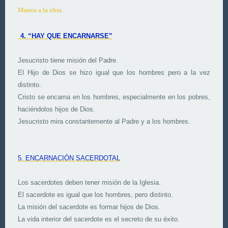
Manos a la obra.
4. “HAY QUE ENCARNARSE”
Jesucristo tiene misión del Padre.
El Hijo de Dios se hizo igual que los hombres pero a la vez
distinto.
Cristo se encarna en los hombres, especialmente en los pobres,
haciéndolos hijos de Dios.
Jesucristo mira constantemente al Padre y a los hombres.
5. ENCARNACIÓN SACERDOTAL
Los sacerdotes deben tener misión de la Iglesia.
El sacerdote es igual que los hombres, pero distinto.
La misión del sacerdote es formar hijos de Dios.
La vida interior del sacerdote es el secreto de su éxito.