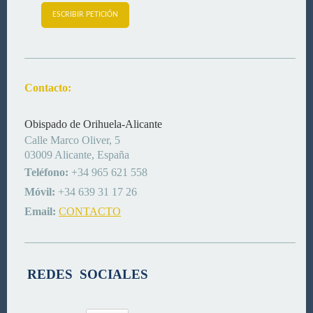
ESCRIBIR PETICIÓN
Contacto:
Obispado de Orihuela-Alicante
Calle Marco Oliver, 5
03009 Alicante, España
Teléfono:
+34 965 621 558
Móvil:
+34 639 31 17 26
Email:
CONTACTO
REDES SOCIALES