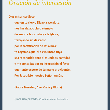
Oración de intercesión
Dios misericordioso,
que en tu siervo Diego, sacerdote,
nos has dejado claro ejemplo
de amor a Jesucristo y a la Iglesia,
trabajando sin descanso
por la santificación de las almas:
te rogamos que, si es voluntad tuya,
sea reconocida ante el mundo su santidad
y me concedas por su intercesión el favor
que tanto espero de tu mano providente.
Por Jesucristo nuestro Señor. Amén.
(Padre Nuestro, Ave María y Gloria)
(Para uso privado)
Con licencia eclesiástica.