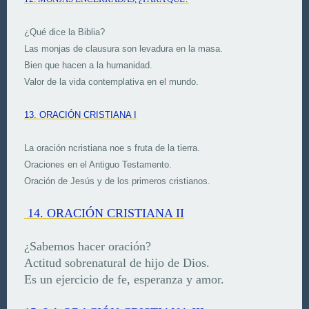
¿Qué dice la Biblia?
Las monjas de clausura son levadura en la masa.
Bien que hacen a la humanidad.
Valor de la vida contemplativa en el mundo.
13. ORACIÓN CRISTIANA I
La oración ncristiana noe s fruta de la tierra.
Oraciones en el Antiguo Testamento.
Oración de Jesús y de los primeros cristianos.
14. ORACIÓN CRISTIANA II
¿Sabemos hacer oración?
Actitud sobrenatural de hijo de Dios.
Es un ejercicio de fe, esperanza y amor.