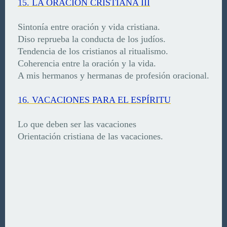
15. LA ORACIÓN CRISTIANA III
Sintonía entre oración y vida cristiana.
Diso reprueba la conducta de los judíos.
Tendencia de los cristianos al ritualismo.
Coherencia entre la oración y la vida.
A mis hermanos y hermanas de profesión oracional.
16. VACACIONES PARA EL ESPÍRITU
Lo que deben ser las vacaciones
Orientación cristiana de las vacaciones.