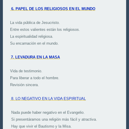
6. PAPEL DE LOS RELIGIOSOS EN EL MUNDO
La vida pública de Jesucristo.
Entre estos valientes están los religiosos.
La espiritualidad religiosa.
Su encarnación en el mundo.
7. LEVADURA EN LA MASA
Vida de testimonio.
Para liberar a todo el hombre.
Revisión sincera.
8. LO NEGATIVO EN LA VIDA ESPIRITUAL
Nada puede haber negativo en el Evangelio.
Si presentáramos una religión más fácil y atractiva.
Hay que vivir el Bautismo y la Misa.