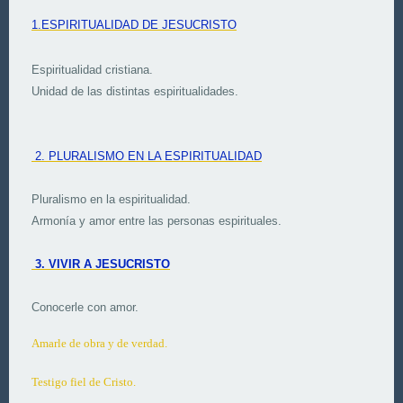
1.ESPIRITUALIDAD DE JESUCRISTO
Espiritualidad cristiana.
Unidad de las distintas espiritualidades.
2. PLURALISMO EN LA ESPIRITUALIDAD
Pluralismo en la espiritualidad.
Armonía y amor entre las personas espirituales.
3. VIVIR A JESUCRISTO
Conocerle con amor.
Amarle de obra y de verdad.
Testigo fiel de Cristo.