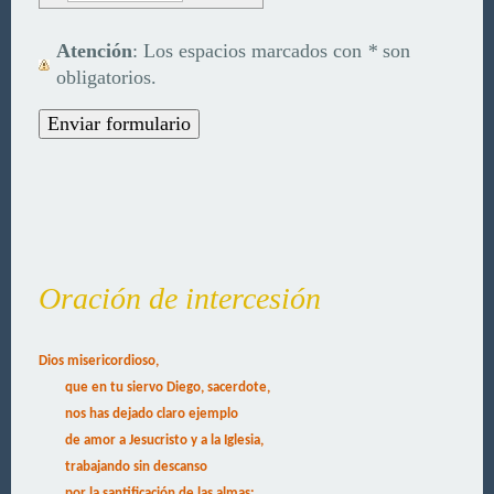
Atención
: Los espacios marcados con
*
son
obligatorios.
Oración de intercesión
Dios misericordioso,
que en tu siervo Diego, sacerdote,
nos has dejado claro ejemplo
de amor a Jesucristo y a la Iglesia,
trabajando sin descanso
por la santificación de las almas: