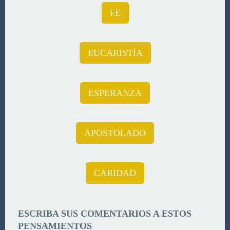
FE
EUCARISTÍA
ESPERANZA
APOSTOLADO
CARIDAD
ESCRIBA SUS COMENTARIOS A ESTOS
PENSAMIENTOS