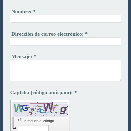
Nombre:
*
Dirección de correo electrónico:
*
Mensaje:
*
Captcha (código antispam): *
↺
Introduce el código.