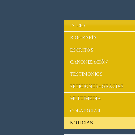
INICIO
BIOGRAFÍA
ESCRITOS
CANONIZACIÓN
TESTIMONIOS
PETICIONES - GRACIAS
MULTIMEDIA
COLABORAR
NOTICIAS