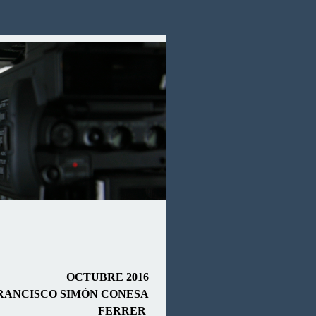
OCTUBRE 2016
RANCISCO SIMÓN CONESA
FERRER